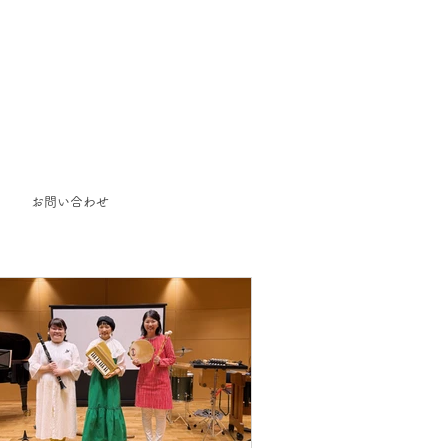
お問い合わせ