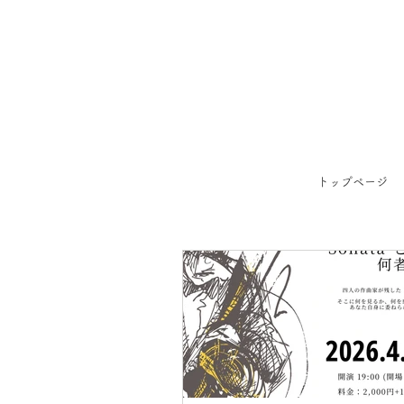
トップページ