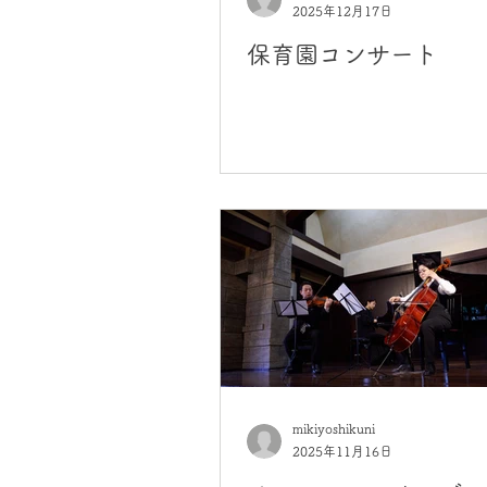
2025年12月17日
保育園コンサート
mikiyoshikuni
2025年11月16日