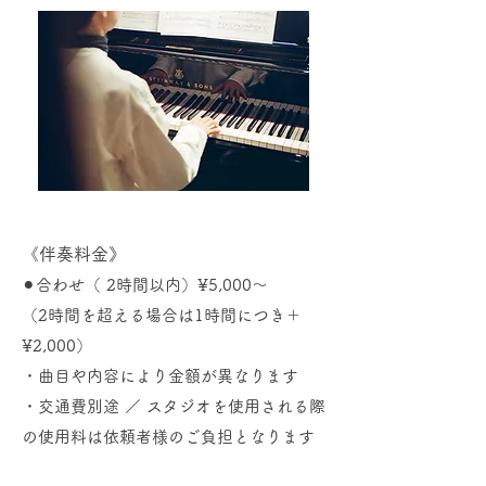
《伴奏料金》
⚫︎合わせ（ 2時間以内）¥5,000〜
（2時間を超える場合は1時間につき＋
¥2,000）
・曲目や内容により金額が異なります
・交通費別途 ／ スタジオを使用される際
の使用料は依頼者様のご負担となります