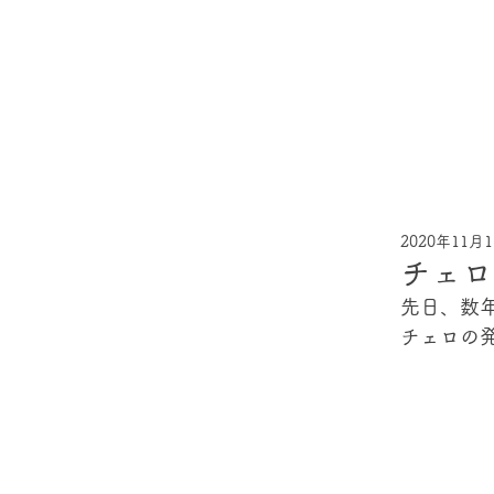
2020年11月
チェロ
先日、数
チェロの