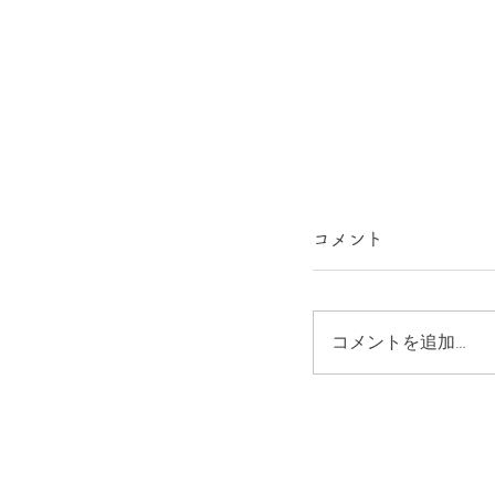
コメント
コメントを追加…