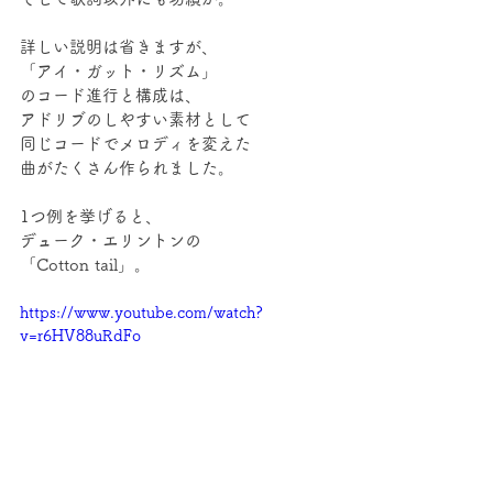
詳しい説明は省きますが、
「アイ・ガット・リズム」
のコード進行と構成は、
アドリブのしやすい素材として
同じコードでメロディを変えた
曲がたくさん作られました。
1つ例を挙げると、
デューク・エリントンの
「Cotton tail」。
https://www.youtube.com/watch?
v=r6HV88uRdFo