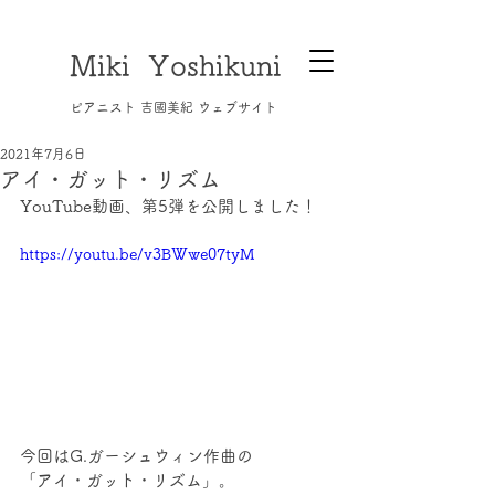
Miki Yoshikuni
​ピアニスト 吉國美紀 ウェブサイト
2021年7月6日
アイ・ガット・リズム
YouTube動画、第5弾を公開しました！
https://youtu.be/v3BWwe07tyM
今回はG.ガーシュウィン作曲の
「アイ・ガット・リズム」。