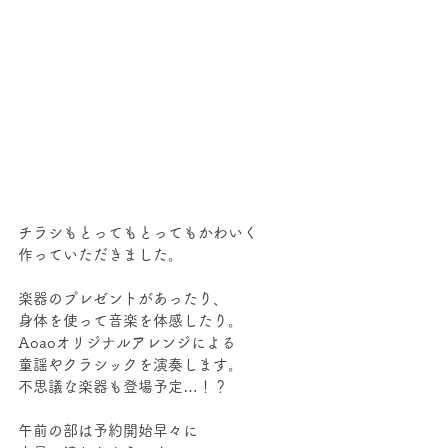
チラシもとってもとってもかわいく
作っていただきました。
楽器のプレゼントがあったり、
身体を使って音楽を体感したり。
Aoaoオリジナルアレンジによる
童謡やクラシックを演奏します。
不思議な楽器も登場予定…！？
午前の部は予約開始早々に