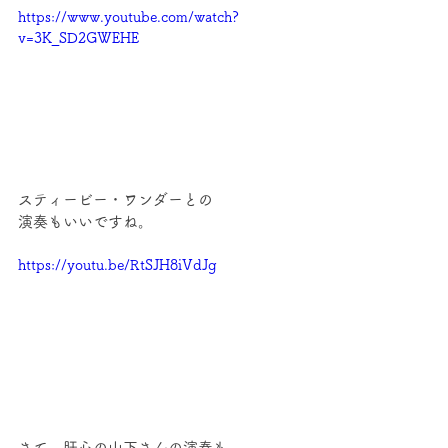
https://www.youtube.com/watch?
v=3K_SD2GWEHE
スティービー・ワンダーとの
演奏もいいですね。
https://youtu.be/RtSJH8iVdJg
さて、肝心の山下さんの演奏も。